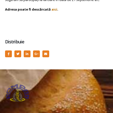
Adresa poate fi descărcată
aici
.
Distribuie