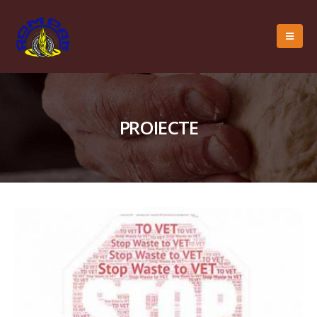
PROIECTE