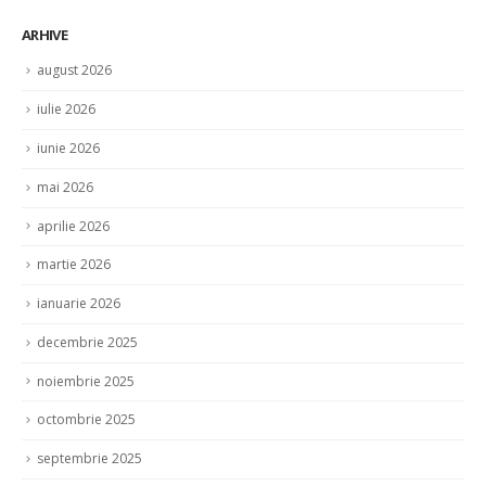
ARHIVE
august 2026
iulie 2026
iunie 2026
mai 2026
aprilie 2026
martie 2026
ianuarie 2026
decembrie 2025
noiembrie 2025
octombrie 2025
septembrie 2025