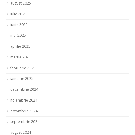
august 2025
iulie 2025
iunie 2025
mai 2025
aprilie 2025
martie 2025
februarie 2025
ianuarie 2025
decembrie 2024
noiembrie 2024
octombrie 2024
septembrie 2024
august 2024