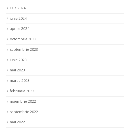
iulie 2024
iunie 2024
aprilie 2024
octombrie 2023
septembrie 2023
iunie 2023
mai 2023
martie 2023
februarie 2023
noiembrie 2022
septembrie 2022
mai 2022